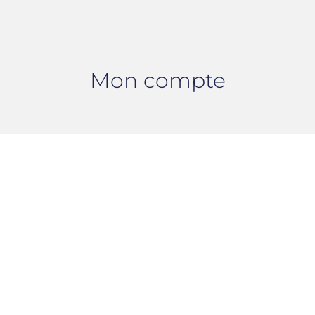
Mon compte