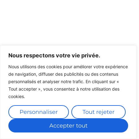
Nous respectons votre vie privée.
Nous utilisons des cookies pour améliorer votre expérience
de navigation, diffuser des publicités ou des contenus
personnalisés et analyser notre trafic. En cliquant sur «
Tout accepter », vous consentez à notre utilisation des
cookies.
Personnaliser
Tout rejeter
Accepter tout